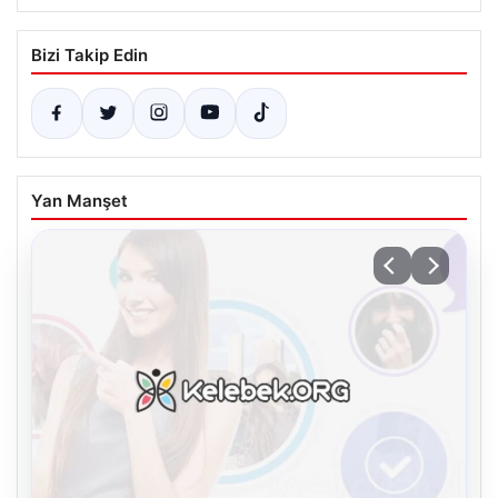
Bizi Takip Edin
Yan Manşet