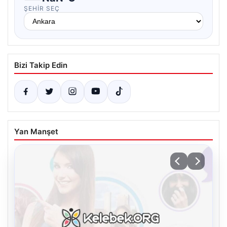
ŞEHIR SEÇ
Bizi Takip Edin
Yan Manşet