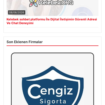
08/08/2026
Kelebek sohbet platformu İle Dijital İletişimin Güvenli Adresi
Ve Chat Deneyimi
Son Eklenen Firmalar