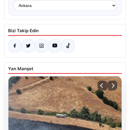
Bizi Takip Edin
Yan Manşet