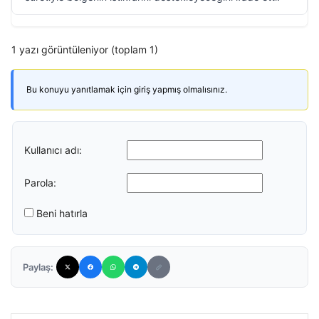
1 yazı görüntüleniyor (toplam 1)
Bu konuyu yanıtlamak için giriş yapmış olmalısınız.
Kullanıcı adı:
Parola:
Beni hatırla
Paylaş: