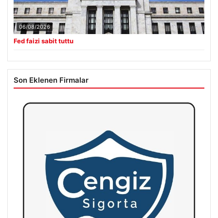
06/08/2026
Fed faizi sabit tuttu
Son Eklenen Firmalar