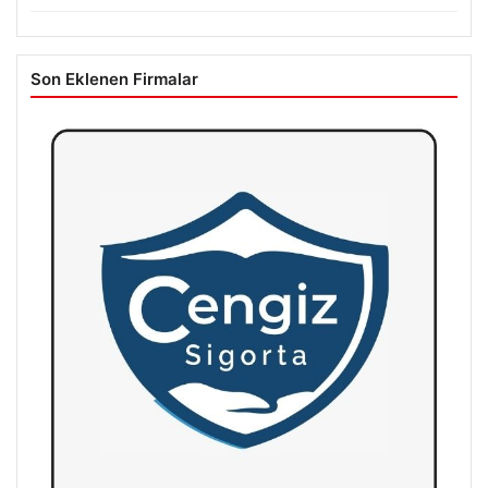
Son Eklenen Firmalar