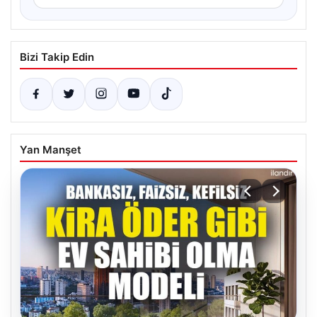
Bizi Takip Edin
Yan Manşet