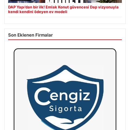
DAP Yapı’dan bir ilk! Emlak Konut güvencesi Dap vizyonuyla
kendi kendini ödeyen ev modeli
Son Eklenen Firmalar