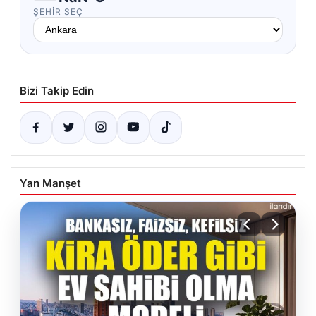
ŞEHIR SEÇ
Bizi Takip Edin
Yan Manşet