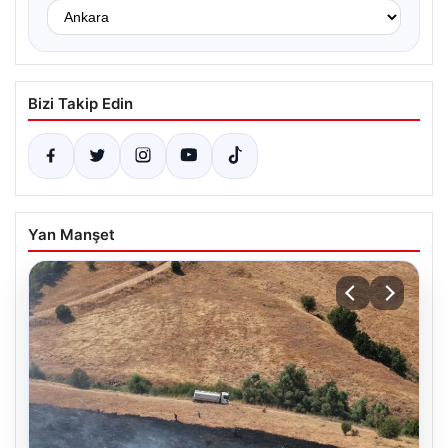
Bizi Takip Edin
Yan Manşet