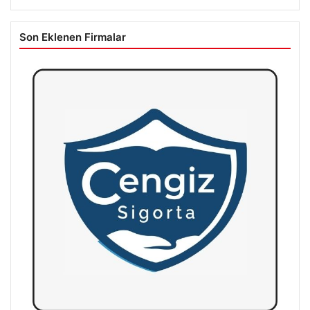
Son Eklenen Firmalar