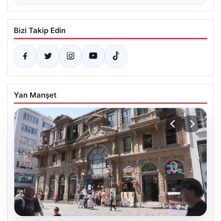
Bizi Takip Edin
Yan Manşet