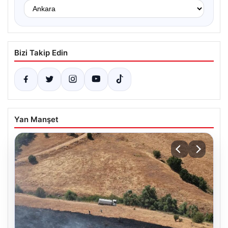
Bizi Takip Edin
Yan Manşet