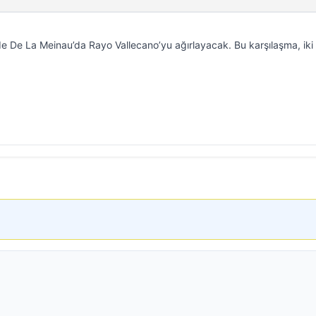
e De La Meinau’da Rayo Vallecano’yu ağırlayacak. Bu karşılaşma, iki