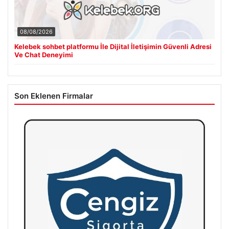
08/08/2026
Kelebek sohbet platformu İle Dijital İletişimin Güvenli Adresi
Ve Chat Deneyimi
Son Eklenen Firmalar