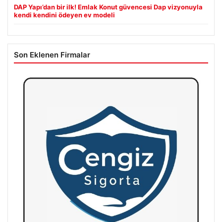
DAP Yapı’dan bir ilk! Emlak Konut güvencesi Dap vizyonuyla
kendi kendini ödeyen ev modeli
Son Eklenen Firmalar