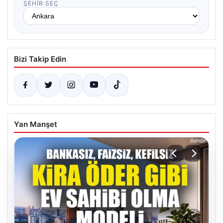
ŞEHIR SEÇ
Bizi Takip Edin
Yan Manşet