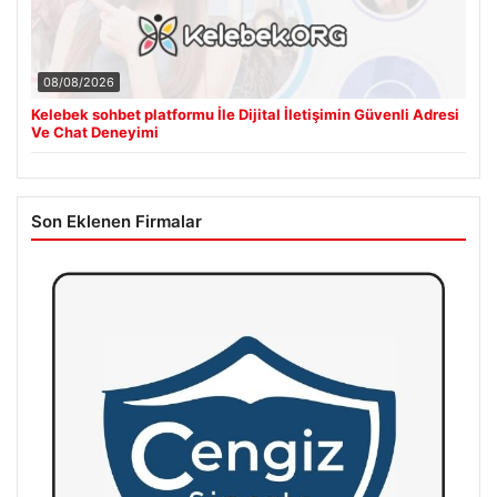
08/08/2026
Kelebek sohbet platformu İle Dijital İletişimin Güvenli Adresi
Ve Chat Deneyimi
Son Eklenen Firmalar