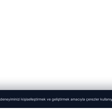
 deneyiminizi kişiselleştirmek ve geliştirmek amacıyla çerezler kullan