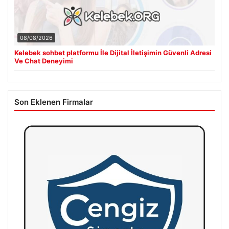
08/08/2026
Kelebek sohbet platformu İle Dijital İletişimin Güvenli Adresi
Ve Chat Deneyimi
Son Eklenen Firmalar