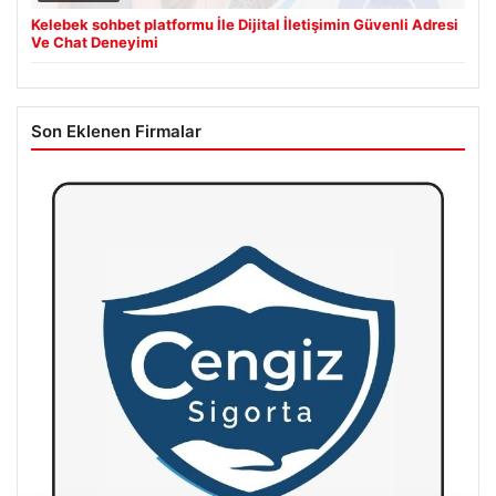
Kelebek sohbet platformu İle Dijital İletişimin Güvenli Adresi
Ve Chat Deneyimi
Son Eklenen Firmalar