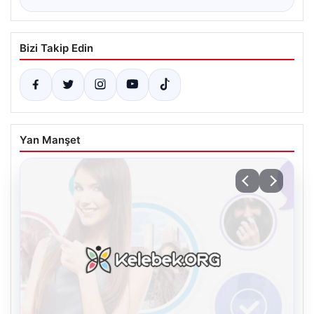
Bizi Takip Edin
Yan Manşet