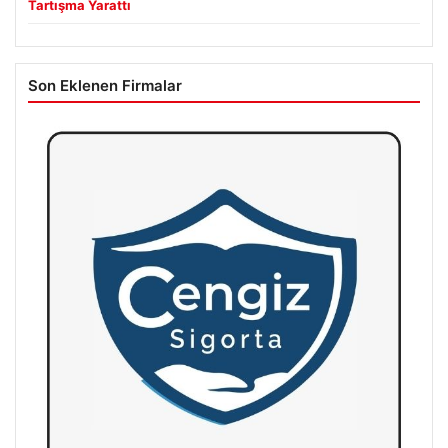
Tartışma Yarattı
Son Eklenen Firmalar