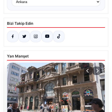
Bizi Takip Edin
Yan Manşet