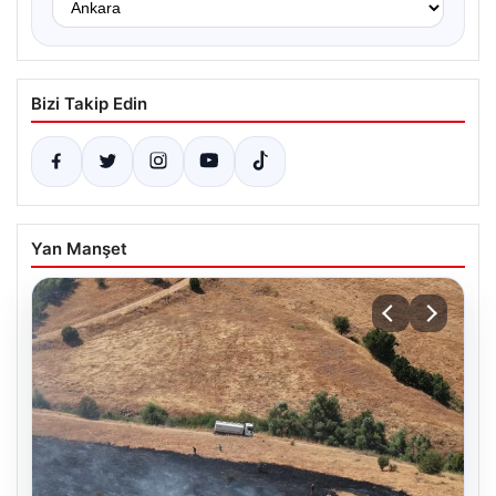
Bizi Takip Edin
Yan Manşet