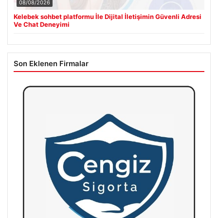
08/08/2026
Kelebek sohbet platformu İle Dijital İletişimin Güvenli Adresi
Ve Chat Deneyimi
Son Eklenen Firmalar