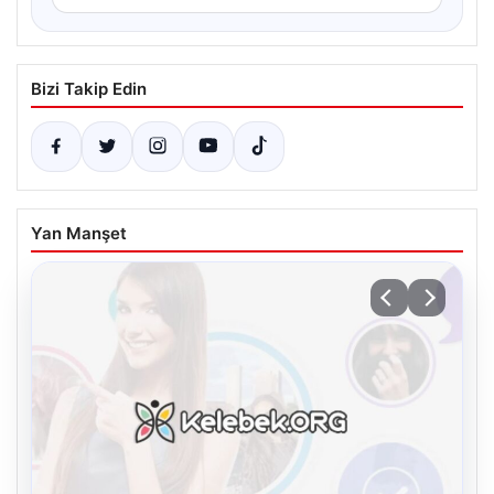
Bizi Takip Edin
Yan Manşet