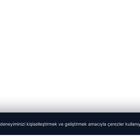
 deneyiminizi kişiselleştirmek ve geliştirmek amacıyla çerezler kullan