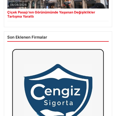
08/08/2026
Çiçek Pasajı’nın Görünümünde Yaşanan Değişiklikler
Tartışma Yarattı
Son Eklenen Firmalar