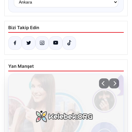
Bizi Takip Edin
Yan Manşet