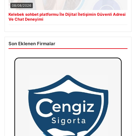
08/08/2026
Kelebek sohbet platformu İle Dijital İletişimin Güvenli Adresi
Ve Chat Deneyimi
Son Eklenen Firmalar