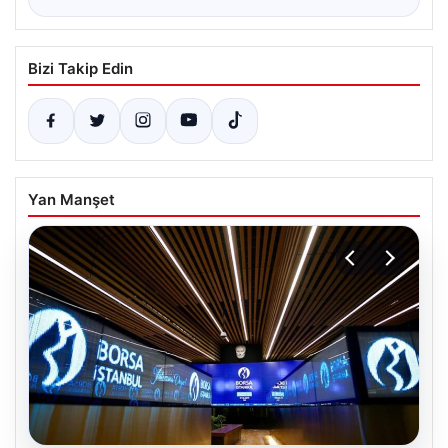
Bizi Takip Edin
Yan Manşet