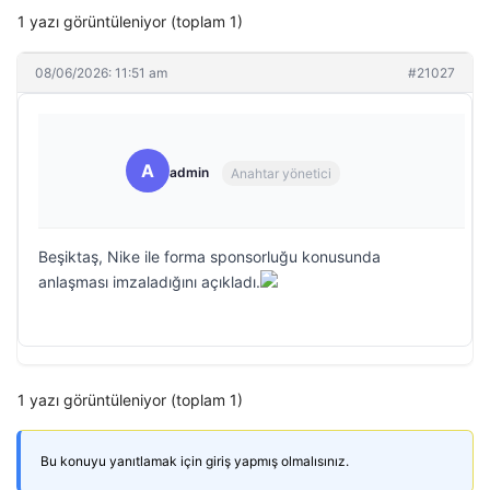
1 yazı görüntüleniyor (toplam 1)
08/06/2026: 11:51 am
#21027
A
admin
Anahtar yönetici
Beşiktaş, Nike ile forma sponsorluğu konusunda
anlaşması imzaladığını açıkladı.
1 yazı görüntüleniyor (toplam 1)
Bu konuyu yanıtlamak için giriş yapmış olmalısınız.