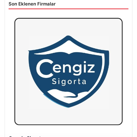
Son Eklenen Firmalar