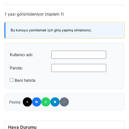
1 yazı görüntüleniyor (toplam 1)
Bu konuyu yanıtlamak için giriş yapmış olmalısınız.
Kullanıcı adı:
Parola:
Beni hatırla
Paylaş:
Hava Durumu