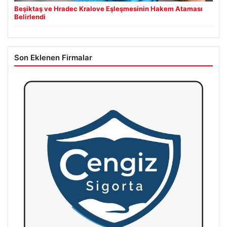
Beşiktaş ve Hradec Kralove Eşleşmesinin Hakem Ataması
Belirlendi
Son Eklenen Firmalar