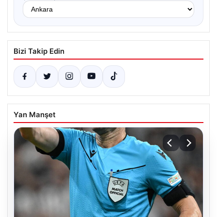
Bizi Takip Edin
Yan Manşet