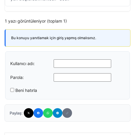
1 yazı görüntüleniyor (toplam 1)
Bu konuyu yanıtlamak için giriş yapmış olmalısınız.
Kullanıcı adı:
Parola:
Beni hatırla
Paylaş: