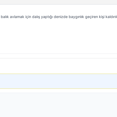
 balık avlamak için dalış yaptığı denizde baygınlık geçiren kişi kaldırıl