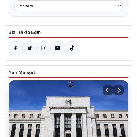
Bizi Takip Edin
Yan Manşet