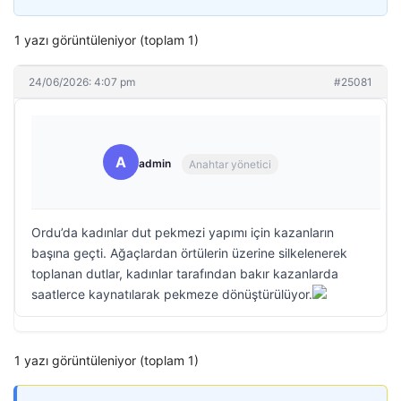
1 yazı görüntüleniyor (toplam 1)
24/06/2026: 4:07 pm
#25081
A
admin
Anahtar yönetici
Ordu’da kadınlar dut pekmezi yapımı için kazanların
başına geçti. Ağaçlardan örtülerin üzerine silkelenerek
toplanan dutlar, kadınlar tarafından bakır kazanlarda
saatlerce kaynatılarak pekmeze dönüştürülüyor.
1 yazı görüntüleniyor (toplam 1)