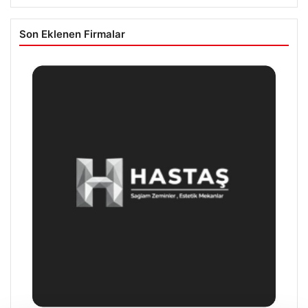
Son Eklenen Firmalar