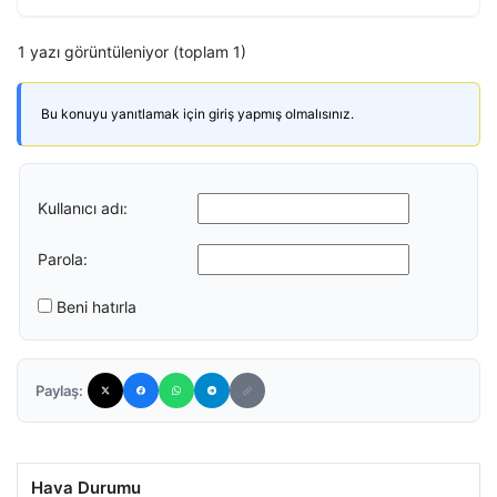
1 yazı görüntüleniyor (toplam 1)
Bu konuyu yanıtlamak için giriş yapmış olmalısınız.
Kullanıcı adı:
Parola:
Beni hatırla
Paylaş:
Hava Durumu