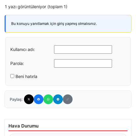
1 yazı görüntüleniyor (toplam 1)
Bu konuyu yanıtlamak için giriş yapmış olmalısınız.
Kullanıcı adı:
Parola:
Beni hatırla
Paylaş:
Hava Durumu