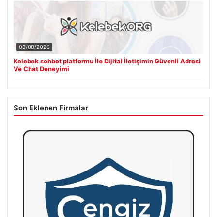
08/08/2026
Kelebek sohbet platformu İle Dijital İletişimin Güvenli Adresi
Ve Chat Deneyimi
Son Eklenen Firmalar