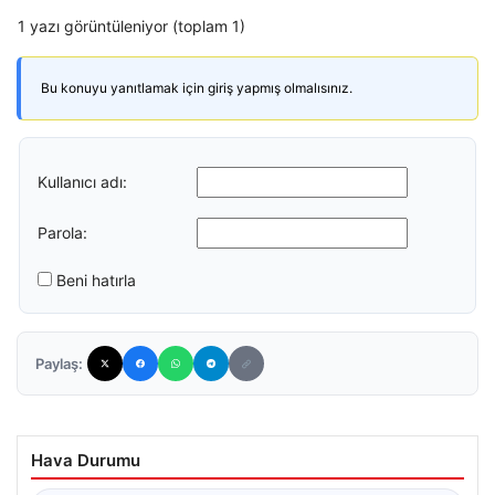
1 yazı görüntüleniyor (toplam 1)
Bu konuyu yanıtlamak için giriş yapmış olmalısınız.
Kullanıcı adı:
Parola:
Beni hatırla
Paylaş:
Hava Durumu