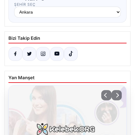
ŞEHIR SEÇ
Bizi Takip Edin
Yan Manşet