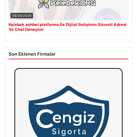
08/08/2026
Kelebek sohbet platformu İle Dijital İletişimin Güvenli Adresi
Ve Chat Deneyimi
Son Eklenen Firmalar