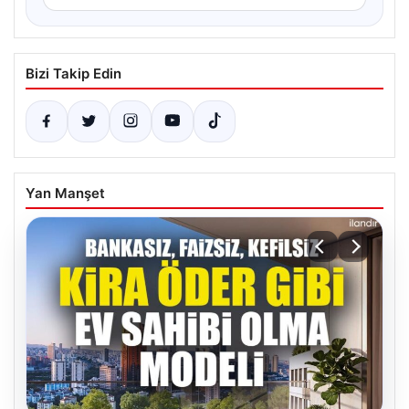
Bizi Takip Edin
Yan Manşet