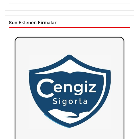
Son Eklenen Firmalar