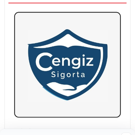
Cengiz Sigorta