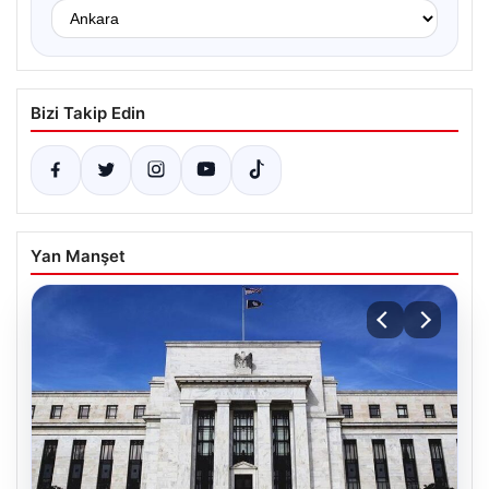
Bizi Takip Edin
Yan Manşet