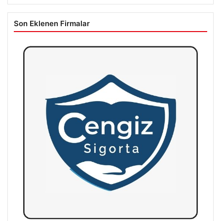
Son Eklenen Firmalar