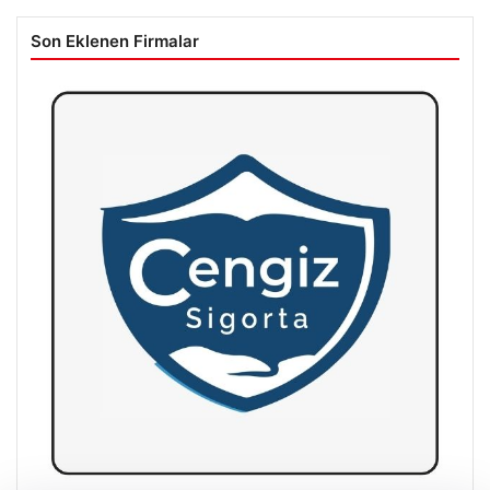
Son Eklenen Firmalar