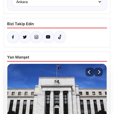
Bizi Takip Edin
Yan Manşet