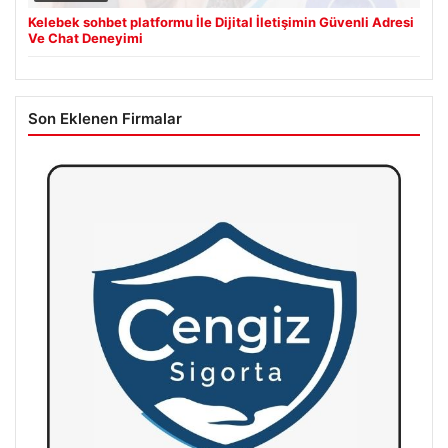
Kelebek sohbet platformu İle Dijital İletişimin Güvenli Adresi
Ve Chat Deneyimi
Son Eklenen Firmalar