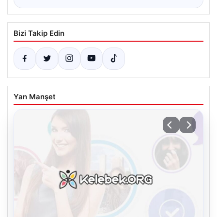
Bizi Takip Edin
Yan Manşet