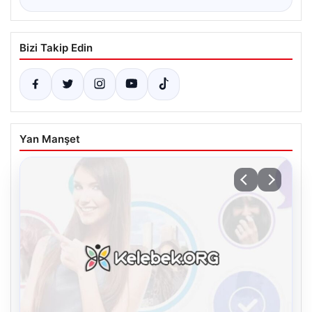
Bizi Takip Edin
Yan Manşet