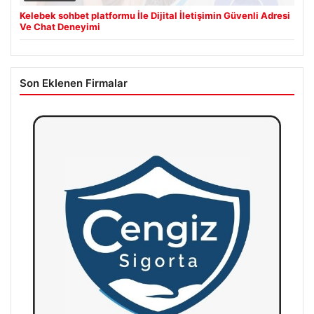
Kelebek sohbet platformu İle Dijital İletişimin Güvenli Adresi
Ve Chat Deneyimi
Son Eklenen Firmalar