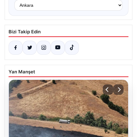
Bizi Takip Edin
Yan Manşet