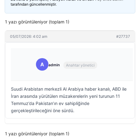
tarafından güncellenmiştir.
1 yazı görüntüleniyor (toplam 1)
05/07/2026: 4:02 am
#27737
A
admin
Anahtar yönetici
Suudi Arabistan merkezli Al Arabiya haber kanalı, ABD ile
İran arasında yürütülen müzakerelerin yeni turunun 11
Temmuz’da Pakistan’ın ev sahipliğinde
gerçekleştirileceğini öne sürdü.
1 yazı görüntüleniyor (toplam 1)