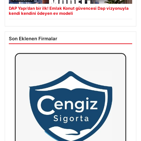
DAP Yapı’dan bir ilk! Emlak Konut güvencesi Dap vizyonuyla
kendi kendini ödeyen ev modeli
Son Eklenen Firmalar