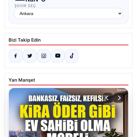
ŞEHIR SEÇ
Bizi Takip Edin
Yan Manşet