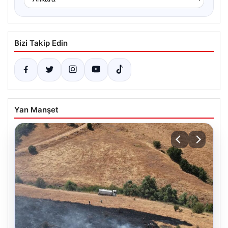
Bizi Takip Edin
Yan Manşet