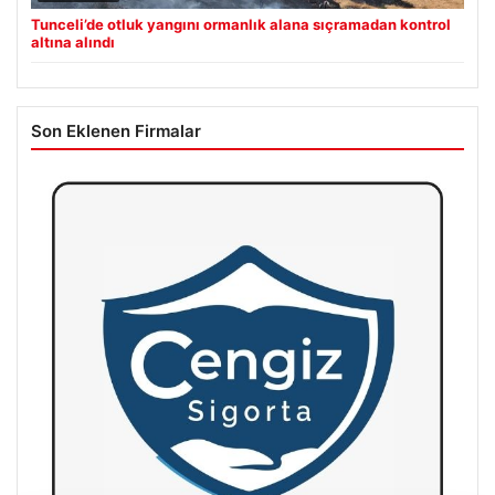
Tunceli’de otluk yangını ormanlık alana sıçramadan kontrol
altına alındı
Son Eklenen Firmalar