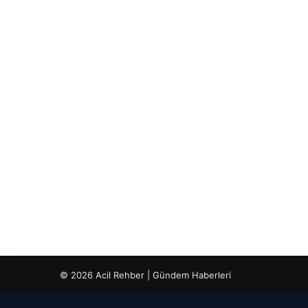
© 2026 Acil Rehber | Gündem Haberleri