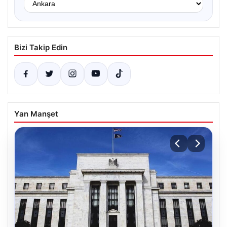
Bizi Takip Edin
Yan Manşet