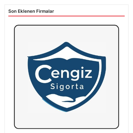
Son Eklenen Firmalar