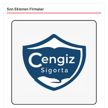
Son Eklenen Firmalar