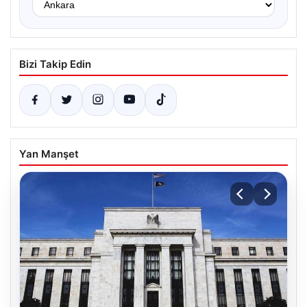
Bizi Takip Edin
Yan Manşet