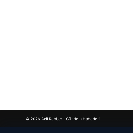
© 2026 Acil Rehber | Gündem Haberleri