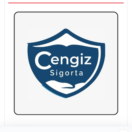
Cengiz Sigorta