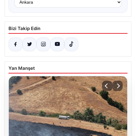
Bizi Takip Edin
Yan Manşet