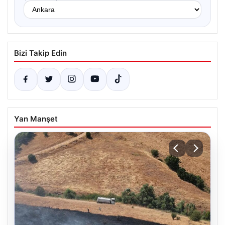
Bizi Takip Edin
Yan Manşet