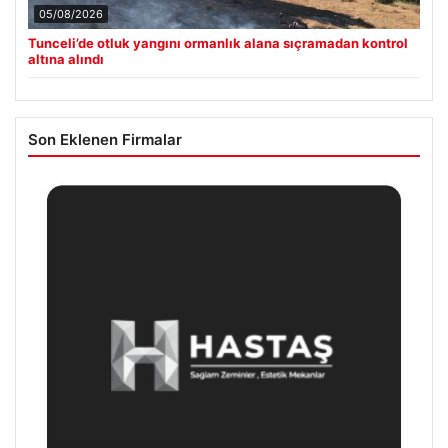
05/08/2026
Tunceli’de otluk yangını ormanlık alana sıçramadan kontrol
altına alındı
Son Eklenen Firmalar