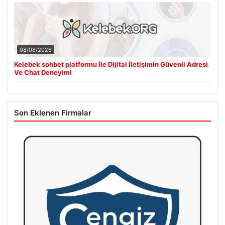
08/08/2026
Kelebek sohbet platformu İle Dijital İletişimin Güvenli Adresi
Ve Chat Deneyimi
Son Eklenen Firmalar