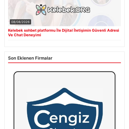
08/08/2026
Kelebek sohbet platformu İle Dijital İletişimin Güvenli Adresi
Ve Chat Deneyimi
Son Eklenen Firmalar